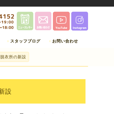
スタッフブログ
お問い合わせ
面脱衣所の新設
新設