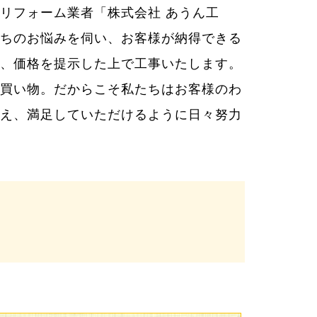
リフォーム業者「株式会社 あうん工
ちのお悩みを伺い、お客様が納得できる
、価格を提示した上で工事いたします。