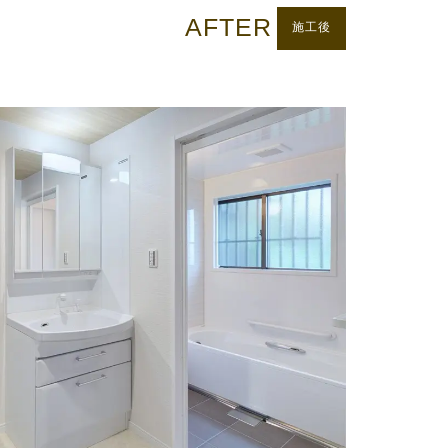
AFTER
施工後