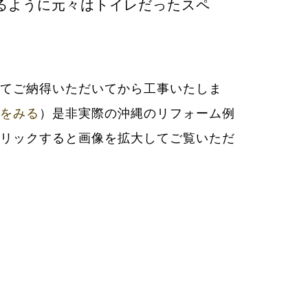
るように元々はトイレだったスペ
をみる
）是非実際の沖縄のリフォーム例
リックすると画像を拡大してご覧いただ