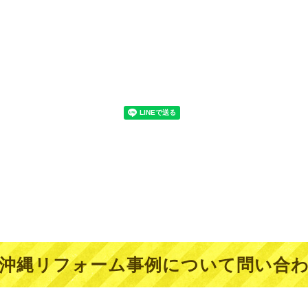
沖縄リフォーム事例について問い合