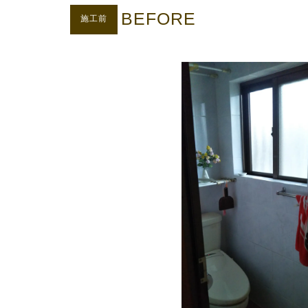
BEFORE
施工前