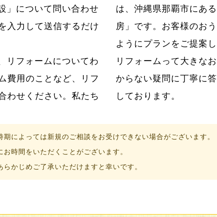
設」について問い合わせ
は、沖縄県那覇市にある
を入力して送信するだけ
房」です。お客様のおう
ようにプランをご提案し
、リフォームについてわ
らこそ私たちはお客様のわ
ム費用のことなど、リフ
ただけるように日々努力
合わせください。私たち
しております。
時期によっては新規のご相談をお受けできない場合がございます。
にお時間をいただくことがございます。
あらかじめご了承いただけますと幸いです。