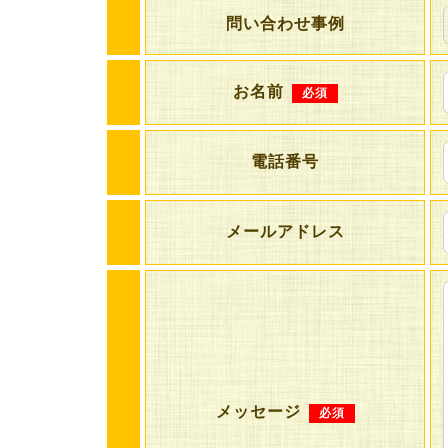
問い合わせ事例
お名前
必須
電話番号
メールアドレス
メッセージ
必須