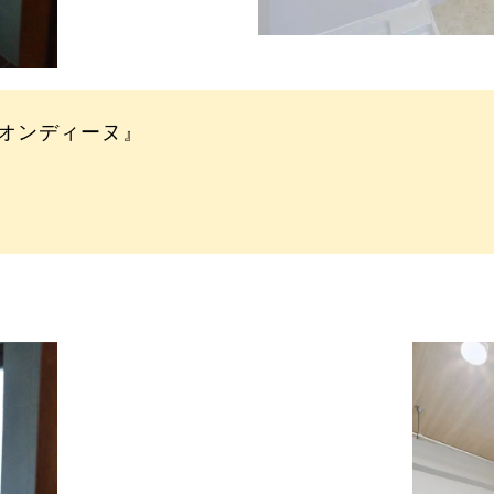
オンディーヌ』