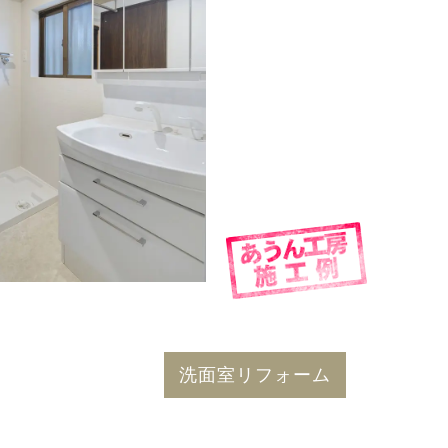
洗面室リフォーム