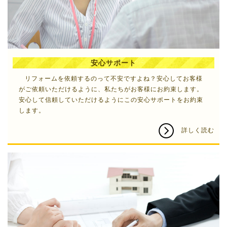
安心サポート
リフォーム
を依頼するのって不安ですよね？安心してお客様
がご依頼いただけるように、私たちがお客様にお約束します。
安心して信頼していただけるようにこの安心サポートをお約束
します。
詳しく読む