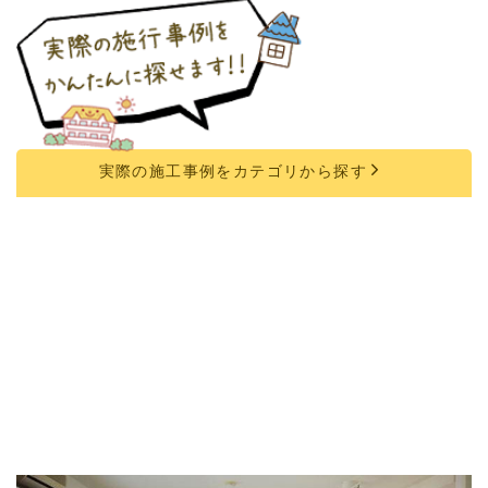
実際の
施工事例
をカテゴリから探す