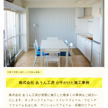
沖縄で実際に施工した写真を掲載！
株式会社 あうん工房
施工事例
が手がけた
株式会社 あうん工房が実際に施工した数多くの事例をご紹介い
たします。キッチンリフォーム・トイレリフォーム・リビング
リフォームをはじめ、マンションリフォーム・店舗のリフォー