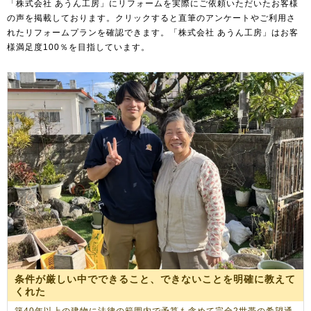
「株式会社 あうん工房」にリフォームを実際にご依頼いただいたお客様
の声を掲載しております。クリックすると直筆のアンケートやご利用さ
れたリフォームプランを確認できます。「株式会社 あうん工房」はお客
様満足度100％を目指しています。
条件が厳しい中でできること、できないことを明確に教えて
くれた