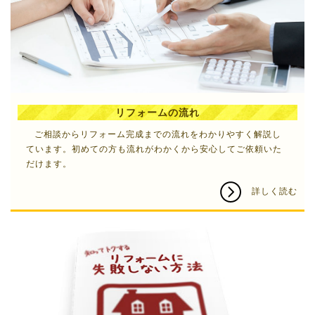
リフォームの流れ
ご相談から
リフォーム
完成までの流れをわかりやすく解説し
ています。初めての方も流れがわかくから安心してご依頼いた
だけます。
詳しく読む