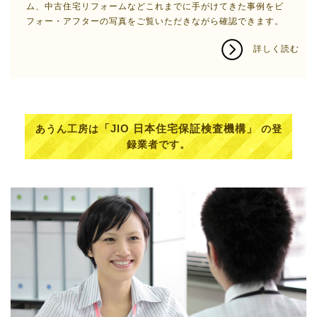
ム、中古住宅リフォームなどこれまでに手がけてきた事例をビ
フォー・アフターの写真をご覧いただきながら確認できます。
詳しく読む
「JIO 日本住宅保証検査機構」
あうん工房は
の登
録業者です。