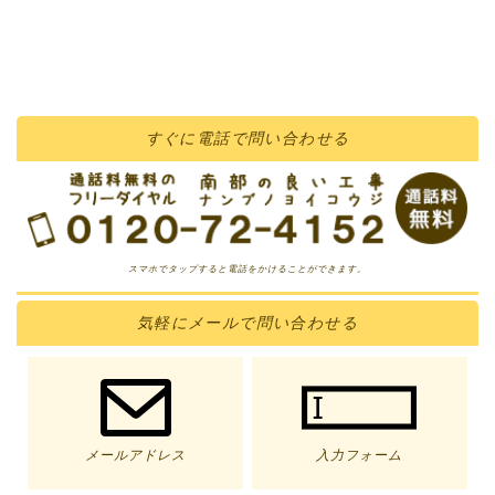
すぐに
電話
で問い合わせる
スマホでタップすると電話をかけることができます。
気軽に
メール
で問い合わせる
メールアドレス
入力フォーム