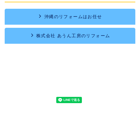
沖縄のリフォームはお任せ
株式会社 あうん工房のリフォーム