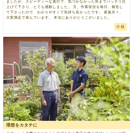
ましたが、スピーディーな進行で、気づかなかった所までバッチリ仕
上げて下さり、とても感動しました。 又、作業状況を毎日、報告し
て下さったので、わかりやすくて気持ち良かったです。 家族共々、
大変満足で喜んでいます。 本当にありがとうございました。
O 様
理想をカタチに