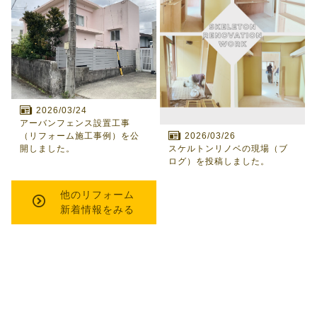
2026/03/24
アーバンフェンス設置工事
2026/03/26
（リフォーム施工事例）を公
スケルトンリノベの現場（ブ
開しました。
ログ）を投稿しました。
他の
リフォーム
新着情報をみる