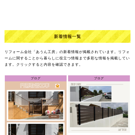
新着情報一覧
リフォーム会社「あうん工房」の新着情報が掲載されています。リフォ
ームに関することから暮らしに役立つ情報まで多彩な情報を掲載してい
ます。クリックすると内容を確認できます。
ブログ
ブログ