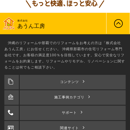
株式会社
あうん工房
沖縄のリフォーム
や那覇でのリフォームをお考えの方は「株式会社
あうん工房」にお任せください。 沖縄県那覇市の住宅リフォーム専門
会社です。お客様の満足度100％を目指しています。安心で安全なリフ
ォームをお約束します。リフォームやリモデル、リノベーションに関す
ることは何でもご相談下さい。
コンテンツ
施工事例カテゴリ
サポート
関連サイト