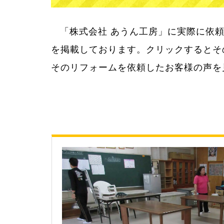
「株式会社 あうん工房」に実際に依
「株式会社 あうん工房」はお客様満足
を掲載しております。クリックするとそ
そのリフォームを依頼したお客様の声を