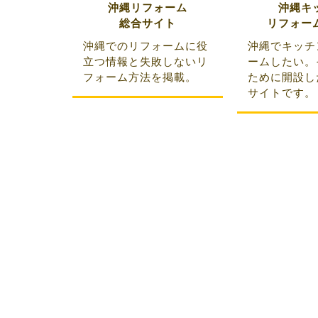
沖縄リフォーム
沖縄キ
総合サイト
リフォー
沖縄でのリフォームに役
沖縄でキッチ
立つ情報と失敗しないリ
ームしたい。
フォーム方法を掲載。
ために開設し
サイトです。