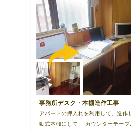
事務所デスク・本棚造作工事
アパートの押入れを利用して、造作
動式本棚にして、 カウンターテーブ