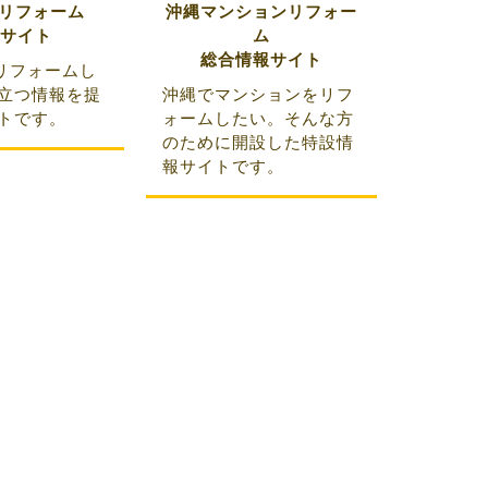
Yリフォーム
沖縄マンションリフォー
サイト
ム
総合情報サイト
Yリフォームし
立つ情報を提
沖縄でマンションをリフ
トです。
ォームしたい。そんな方
のために開設した特設情
報サイトです。