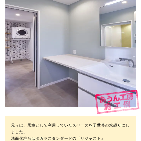
元々は、居室として利用していたスペースを子世帯の水廻りにし
ました。
洗面化粧台はタカラスタンダードの『リジャスト』