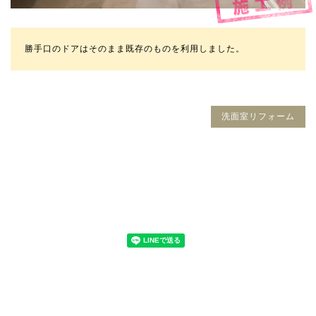
勝手口のドアはそのまま既存のものを利用しました。
洗面室リフォーム