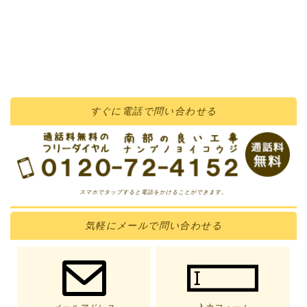
すぐに
電話
で問い合わせる
スマホでタップすると電話をかけることができます。
気軽に
メール
で問い合わせる