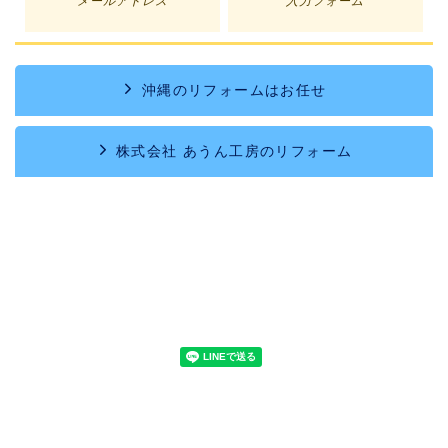
メールアドレス
入力フォーム
沖縄のリフォームはお任せ
株式会社 あうん工房のリフォーム