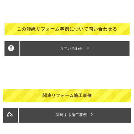
この沖縄リフォーム事例について問い合わせる
お問い合わせ
関連リフォーム施工事例
関連する施工事例