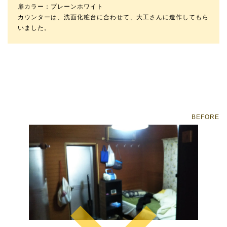
扉カラー：プレーンホワイト
カウンターは、洗面化粧台に合わせて、大工さんに造作してもら
いました。