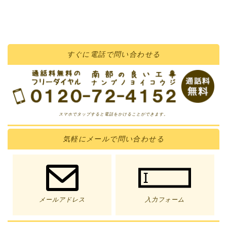
すぐに
電話
で問い合わせる
スマホでタップすると電話をかけることができます。
気軽に
メール
で問い合わせる
メールアドレス
入力フォーム