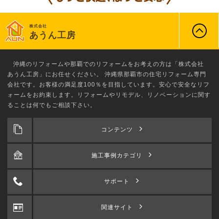
株式会社
あうん工房
沖縄のリフォーム
や那覇でのリフォームをお考えの方は「株式会社
あうん工房」にお任せください。 沖縄県那覇市の住宅リフォーム専門
会社です。お客様の満足度100％を目指しています。安心で安全なリフ
ォームをお約束します。リフォームやリモデル、リノベーションに関す
ることは何でもご相談下さい。
コンテンツ
施工事例カテゴリ
サポート
関連サイト