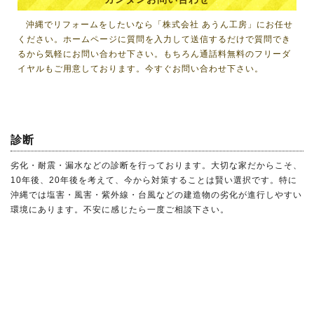
沖縄でリフォーム
をしたいなら「株式会社 あうん工房」にお任せ
ください。ホームページに質問を入力して送信するだけで質問でき
るから気軽にお問い合わせ下さい。もちろん通話料無料のフリーダ
イヤルもご用意しております。今すぐお問い合わせ下さい。
診断
劣化・耐震・漏水などの診断を行っております。大切な家だからこそ、
10年後、20年後を考えて、今から対策することは賢い選択です。特に
沖縄では塩害・風害・紫外線・台風などの建造物の劣化が進行しやすい
環境にあります。不安に感じたら一度ご相談下さい。