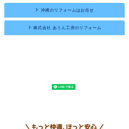
沖縄のリフォームはお任せ
株式会社 あうん工房のリフォーム