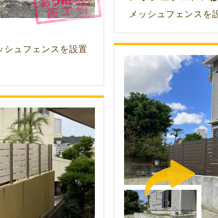
メッシュフェンスを
ッシュフェンスを設置