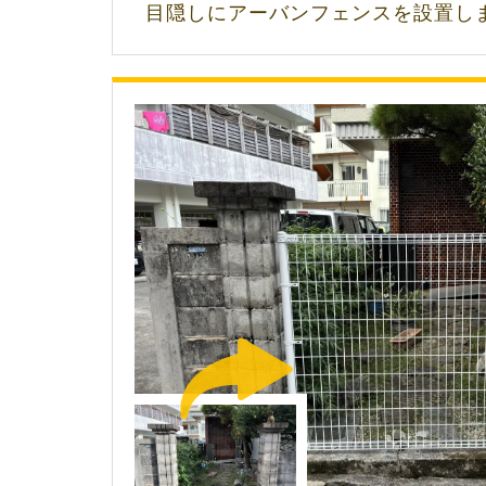
目隠しにアーバンフェンスを設置し