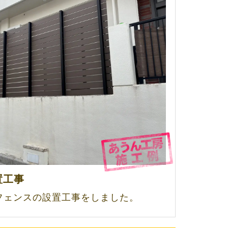
置工事
フェンスの設置工事をしました。