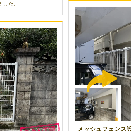
ました。
メッシュフェンス