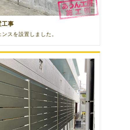
置工事
ェンスを設置しました。