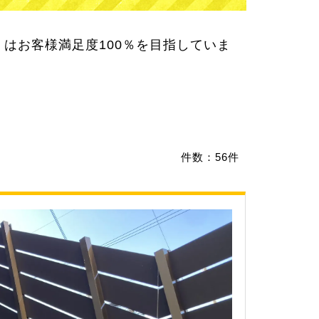
件数：
56件