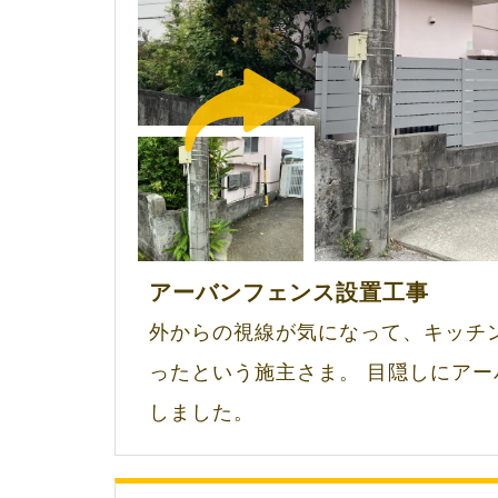
アーバンフェンス設置工事
外からの視線が気になって、キッチ
ったという施主さま。 目隠しにア
しました。