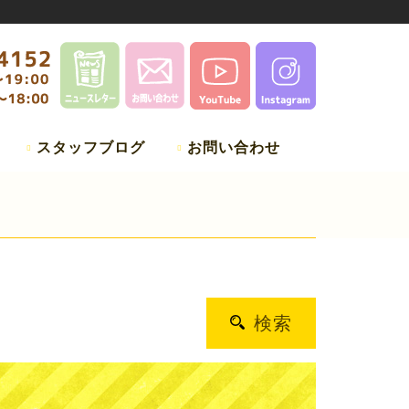
スタッフブログ
お問い合わせ
検索