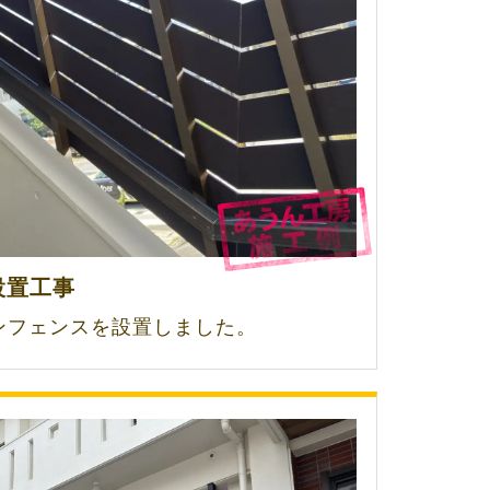
設置工事
ンフェンスを設置しました。