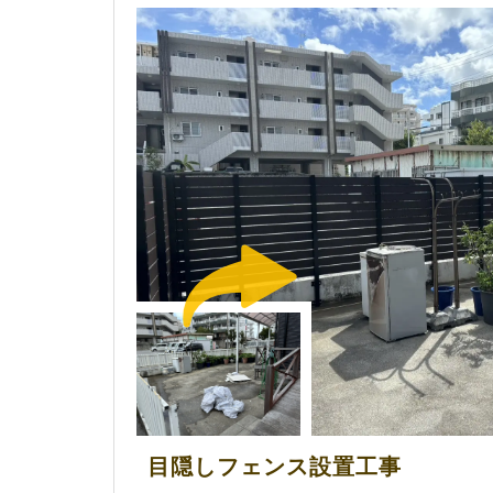
目隠しフェンス設置工事