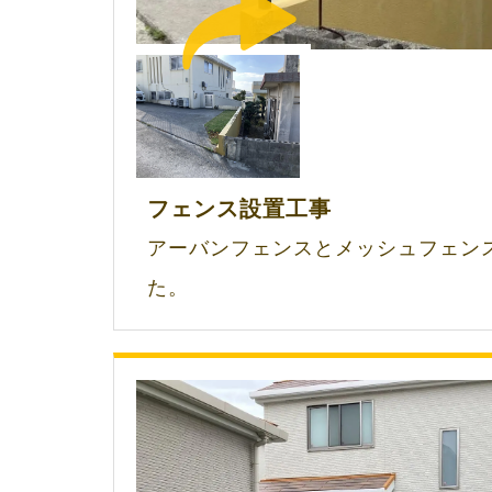
フェンス設置工事
アーバンフェンスとメッシュフェン
た。