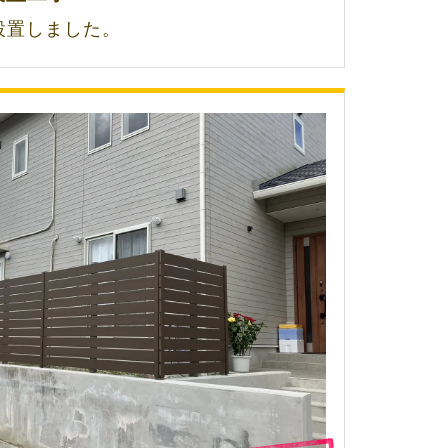
設置しました。