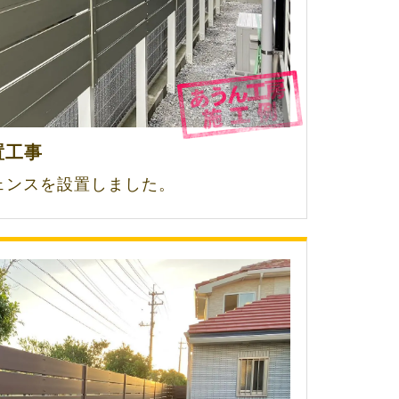
置工事
ェンスを設置しました。