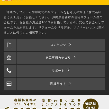
沖縄のリフォーム
や那覇でのリフォームをお考えの方は「株式会社
あうん工房」にお任せください。 沖縄県那覇市の住宅リフォーム専門
会社です。お客様の満足度100％を目指しています。安心で安全なリフ
ォームをお約束します。リフォームやリモデル、リノベーションに関す
ることは何でもご相談下さい。
コンテンツ
施工事例カテゴリ
サポート
関連サイト