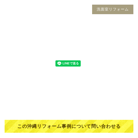
洗面室リフォーム
この沖縄リフォーム事例について問い合わせる