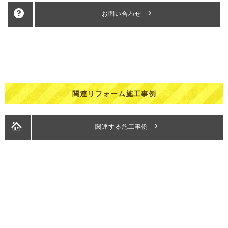
お問い合わせ
関連リフォーム施工事例
関連する施工事例