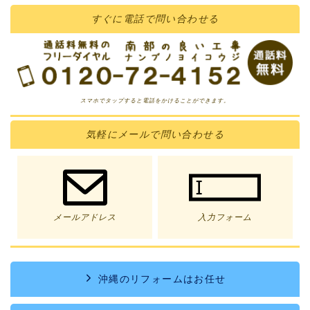
すぐに
電話
で問い合わせる
スマホでタップすると電話をかけることができます。
気軽に
メール
で問い合わせる
メールアドレス
入力フォーム
沖縄のリフォームはお任せ