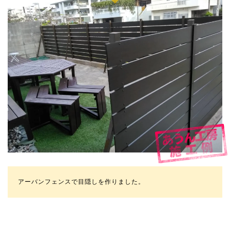
アーバンフェンスで目隠しを作りました。