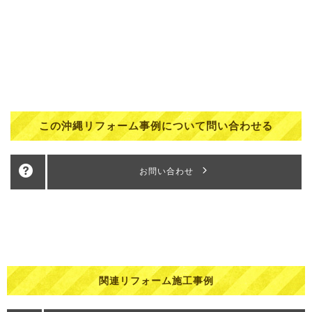
この沖縄リフォーム事例について問い合わせる
お問い合わせ
関連リフォーム施工事例