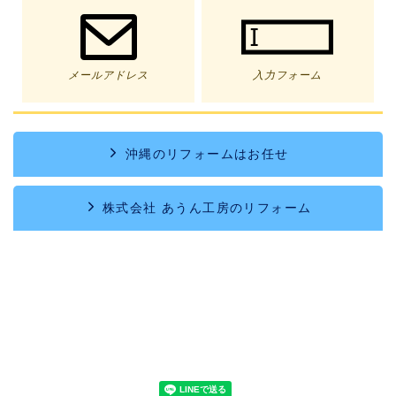
メールアドレス
入力フォーム
沖縄のリフォームはお任せ
株式会社 あうん工房のリフォーム