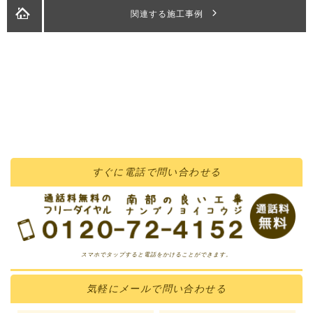
関連する施工事例
すぐに
電話
で問い合わせる
スマホでタップすると電話をかけることができます。
気軽に
メール
で問い合わせる