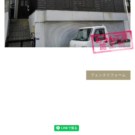
フェンスリフォーム