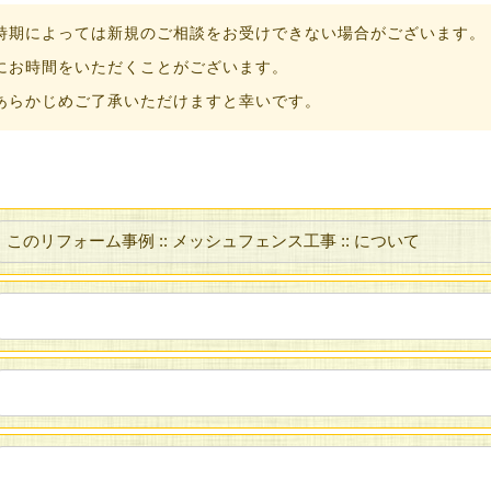
時期によっては新規のご相談をお受けできない場合がございます。
にお時間をいただくことがございます。
あらかじめご了承いただけますと幸いです。