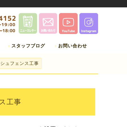
スタッフブログ
お問い合わせ
ッシュフェンス工事
ス工事