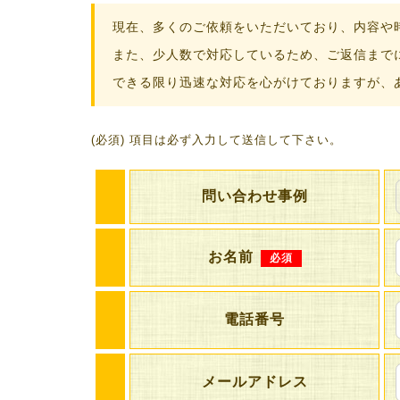
現在、多くのご依頼をいただいており、内容や
また、少人数で対応しているため、ご返信まで
できる限り迅速な対応を心がけておりますが、
(必須) 項目は必ず入力して送信して下さい。
問い合わせ事例
お名前
必須
電話番号
メールアドレス