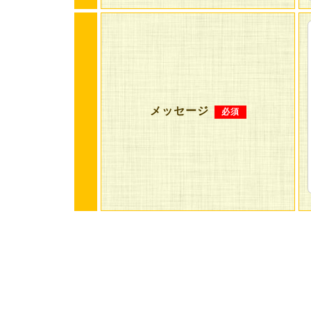
メッセージ
必須