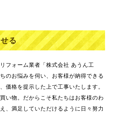
わせる
リフォーム業者「株式会社 あうん工
ちのお悩みを伺い、お客様が納得できる
、価格を提示した上で工事いたします。