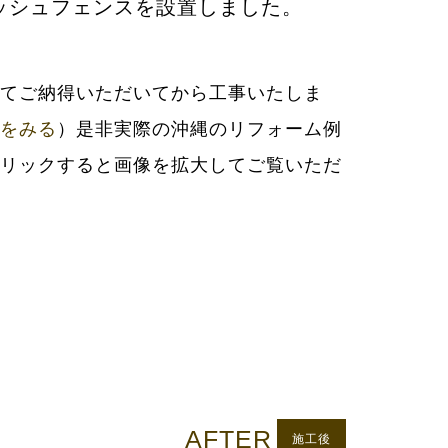
ッシュフェンスを設置しました。
をみる
）是非実際の沖縄のリフォーム例
リックすると画像を拡大してご覧いただ
AFTER
施工後