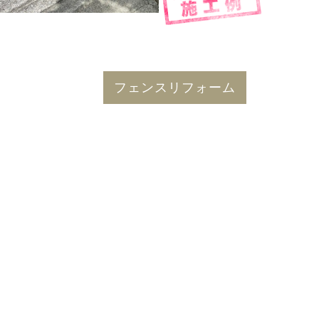
フェンスリフォーム