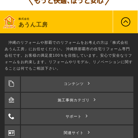
株式会社
あうん工房
沖縄のリフォーム
や那覇でのリフォームをお考えの方は「株式会社
あうん工房」にお任せください。 沖縄県那覇市の住宅リフォーム専門
会社です。お客様の満足度100％を目指しています。安心で安全なリフ
ォームをお約束します。リフォームやリモデル、リノベーションに関す
ることは何でもご相談下さい。
コンテンツ
施工事例カテゴリ
サポート
関連サイト