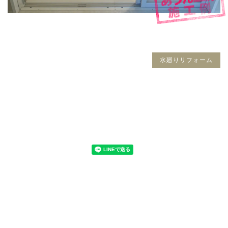
水廻りリフォーム