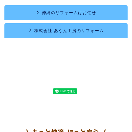
沖縄のリフォームはお任せ
株式会社 あうん工房のリフォーム