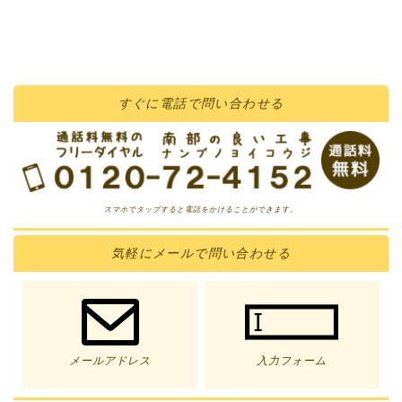
すぐに
電話
で問い合わせる
スマホでタップすると電話をかけることができます。
気軽に
メール
で問い合わせる
メールアドレス
入力フォーム