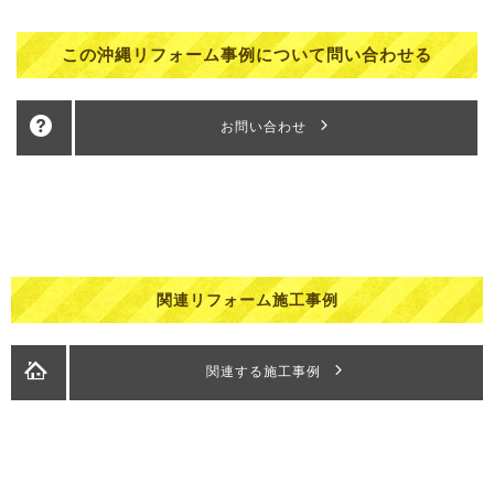
この沖縄リフォーム事例について問い合わせる
お問い合わせ
関連リフォーム施工事例
関連する施工事例