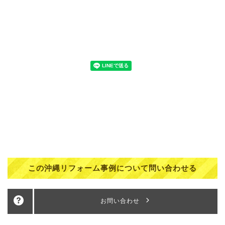
この沖縄リフォーム事例について問い合わせる
お問い合わせ