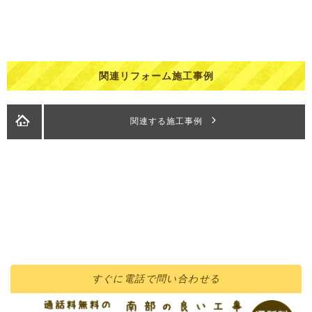
関連リフォーム施工事例
関連する施工事例
すぐに
電話
で問い合わせる