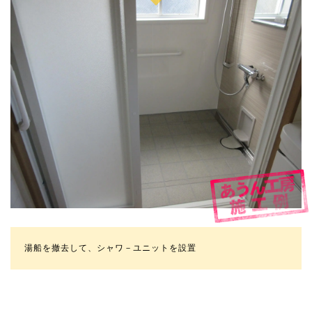
湯船を撤去して、シャワ－ユニットを設置