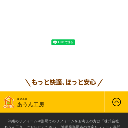
株式会社
あうん工房
沖縄のリフォーム
や那覇でのリフォームをお考えの方は「株式会社
あうん工房」にお任せください。 沖縄県那覇市の住宅リフォーム専門