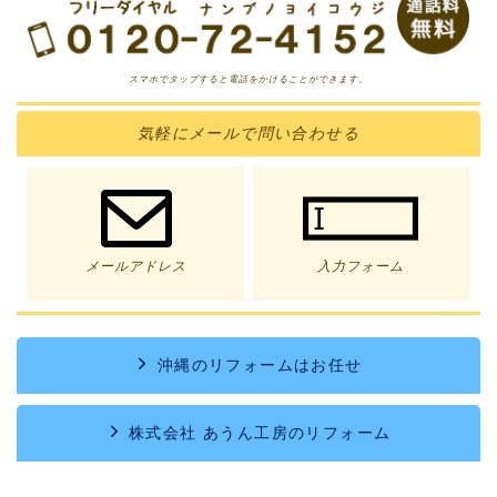
スマホでタップすると電話をかけることができます。
気軽に
メール
で問い合わせる
メールアドレス
入力フォーム
沖縄のリフォームはお任せ
株式会社 あうん工房のリフォーム