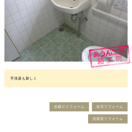
手洗器も新しく
水廻りリフォーム
住宅リフォーム
洗面室リフォーム