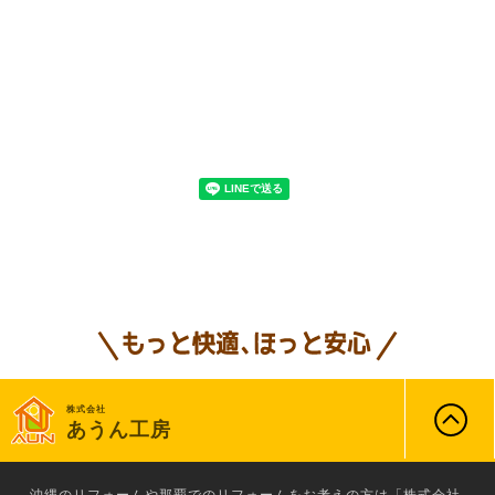
株式会社
あうん工房
沖縄のリフォーム
や那覇でのリフォームをお考えの方は「株式会社