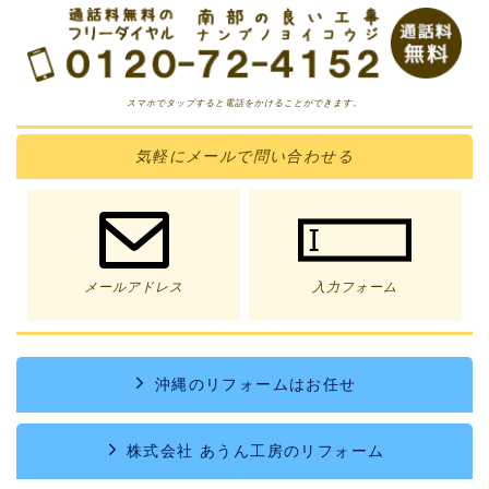
スマホでタップすると電話をかけることができます。
気軽に
メール
で問い合わせる
メールアドレス
入力フォーム
沖縄のリフォームはお任せ
株式会社 あうん工房のリフォーム