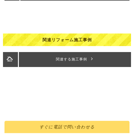
関連リフォーム施工事例
関連する施工事例
すぐに
電話
で問い合わせる