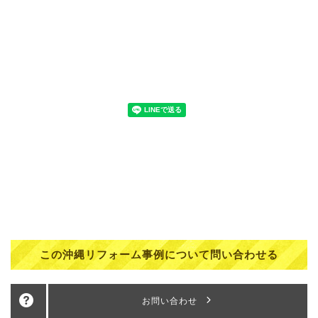
この沖縄リフォーム事例について問い合わせる
お問い合わせ