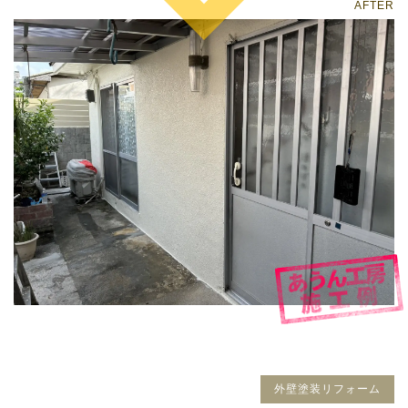
外壁塗装リフォーム