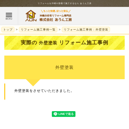
リフォームを
沖縄
や那覇で施工するなら
あうん工房
トップ
リフォーム施工事例一覧
リフォーム施工事例 : 外壁塗装
実際の
リフォーム施工事例
外壁塗装
外壁塗装
外壁塗装をさせていただきました。