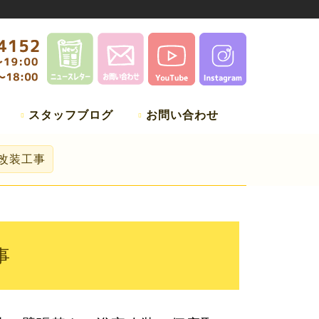
スタッフブログ
お問い合わせ
氏改装工事
事