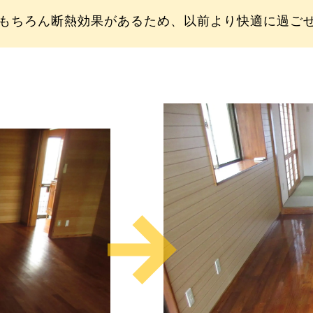
もちろん断熱効果があるため、以前より快適に過ご