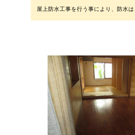
屋上防水工事を行う事により、防水は