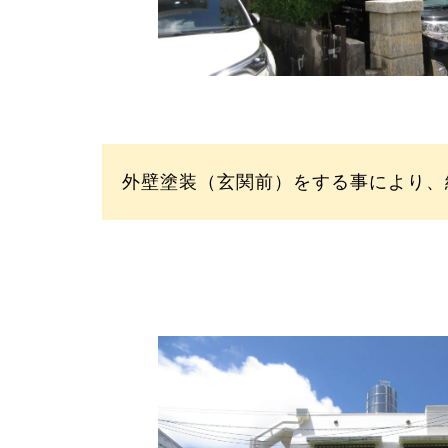
外壁塗装（玄関前）をする事により、