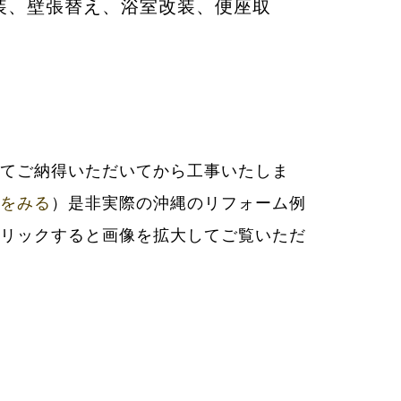
装、壁張替え、浴室改装、便座取
をみる
）是非実際の沖縄のリフォーム例
リックすると画像を拡大してご覧いただ