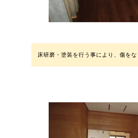
床研磨・塗装を行う事により、傷をな