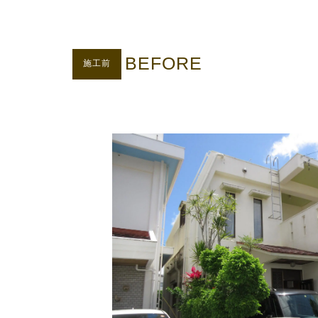
BEFORE
施工前