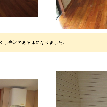
くし光沢のある床になりました。