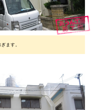
防ぎます。