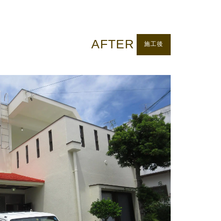
AFTER
施工後