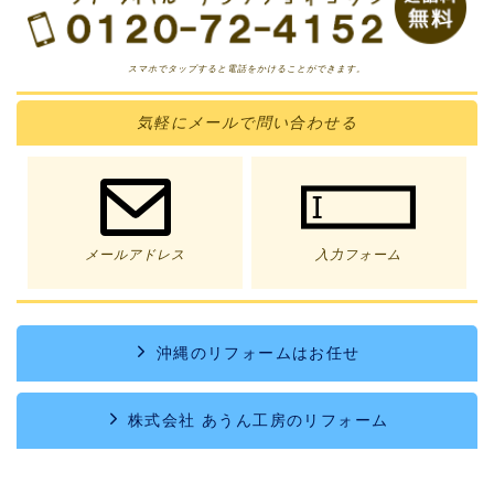
スマホでタップすると電話をかけることができます。
気軽に
メール
で問い合わせる
メールアドレス
入力フォーム
沖縄のリフォームはお任せ
株式会社 あうん工房のリフォーム