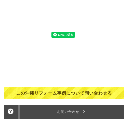
この沖縄リフォーム事例について問い合わせる
お問い合わせ