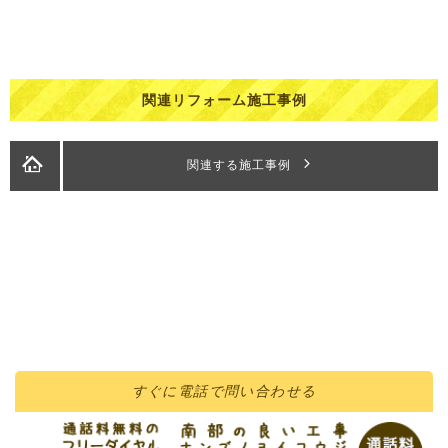
関連リフォーム施工事例
関連する施工事例
すぐに
電話
で問い合わせる