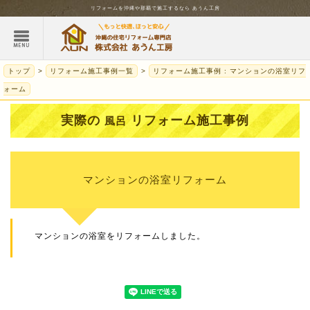
リフォームを
沖縄
や那覇で施工するなら
あうん工房
トップ
リフォーム施工事例一覧
リフォーム施工事例 : マンションの浴室リフ
ォーム
実際の
リフォーム施工事例
風呂
マンションの浴室リフォーム
マンションの浴室をリフォームしました。