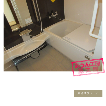
風呂リフォーム