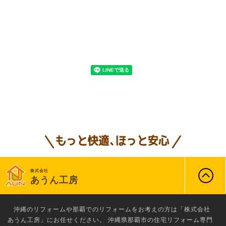
株式会社
あうん工房
沖縄のリフォーム
や那覇でのリフォームをお考えの方は「株式会社
あうん工房」にお任せください。 沖縄県那覇市の住宅リフォーム専門