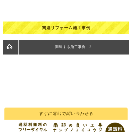
関連リフォーム施工事例
関連する施工事例
すぐに
電話
で問い合わせる