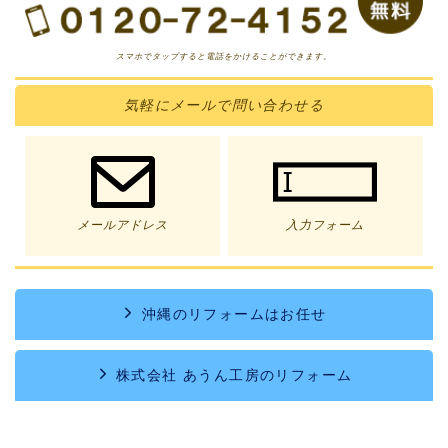
スマホでタップすると電話をかけることができます。
気軽に
メール
で問い合わせる
メールアドレス
入力フォーム
沖縄のリフォームはお任せ
株式会社 あうん工房のリフォーム