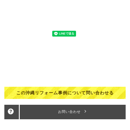
この沖縄リフォーム事例について問い合わせる
お問い合わせ