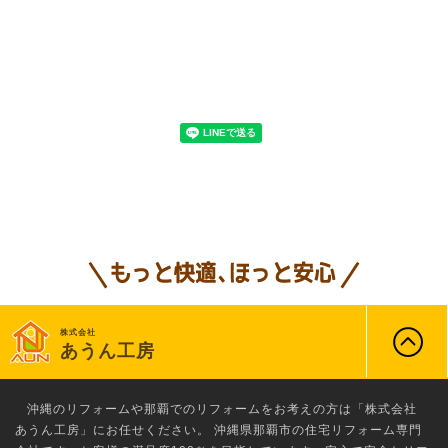
株式会社
あうん工房
沖縄のリフォーム
や那覇でのリフォームをお考えの方は「株式会社
あうん工房」にお任せください。 沖縄県那覇市の住宅リフォーム専門