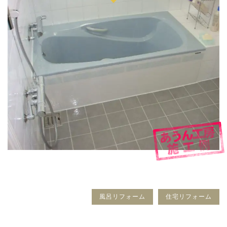
風呂リフォーム
住宅リフォーム