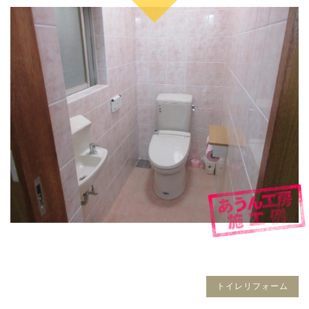
トイレリフォーム