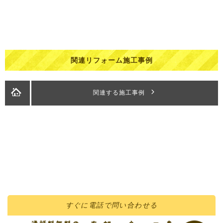
関連リフォーム施工事例
関連する施工事例
すぐに
電話
で問い合わせる