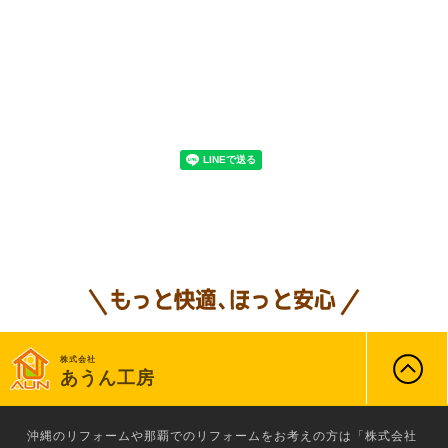
株式会社
あうん工房
沖縄のリフォーム
や那覇でのリフォームをお考えの方は「株式会社