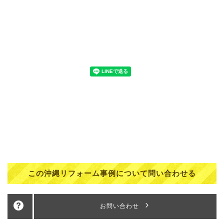
この沖縄リフォーム事例について問い合わせる
お問い合わせ