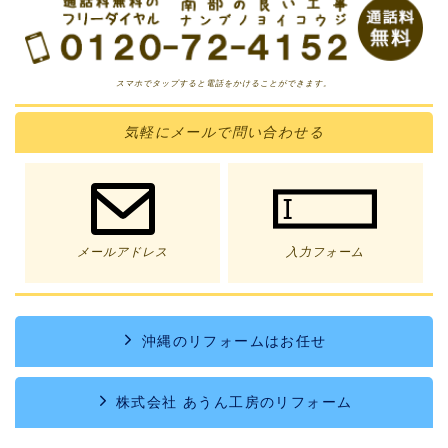
スマホでタップすると電話をかけることができます。
気軽に
メール
で問い合わせる
メールアドレス
入力フォーム
沖縄のリフォームはお任せ
株式会社 あうん工房のリフォーム