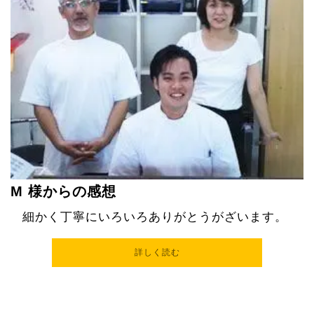
M
様からの感想
細かく丁寧にいろいろありがとうがざいます。
詳しく読む