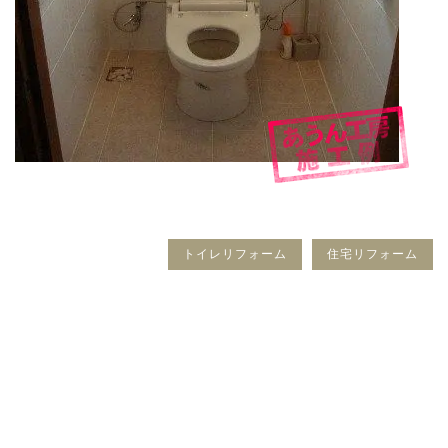
トイレリフォーム
住宅リフォーム