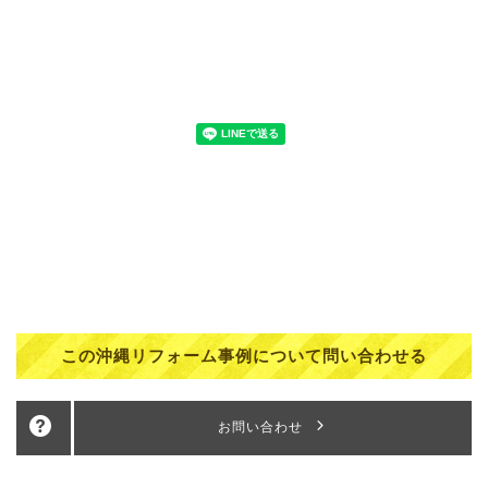
この沖縄リフォーム事例について問い合わせる
お問い合わせ