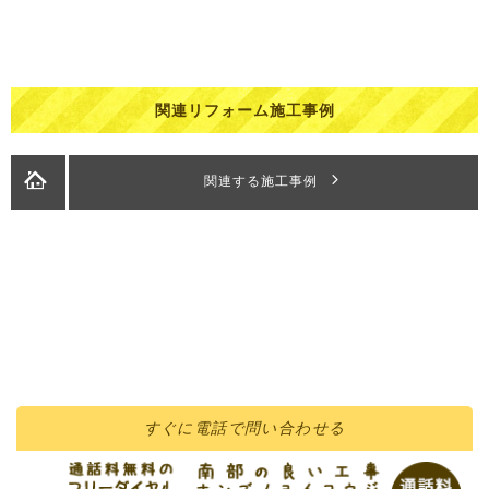
関連リフォーム施工事例
関連する施工事例
すぐに
電話
で問い合わせる