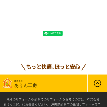
株式会社
あうん工房
沖縄のリフォーム
や那覇でのリフォームをお考えの方は「株式会社
あうん工房」にお任せください。 沖縄県那覇市の住宅リフォーム専門