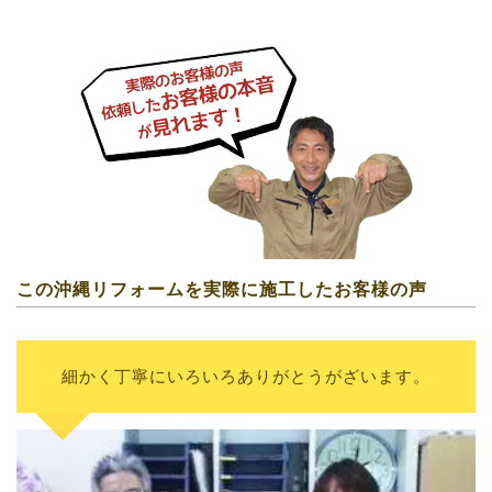
この沖縄リフォームを実際に施工したお客様の声
細かく丁寧にいろいろありがとうがざいます。