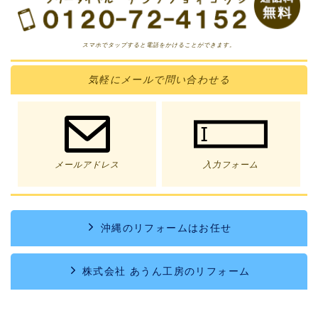
スマホでタップすると電話をかけることができます。
気軽に
メール
で問い合わせる
メールアドレス
入力フォーム
沖縄のリフォームはお任せ
株式会社 あうん工房のリフォーム