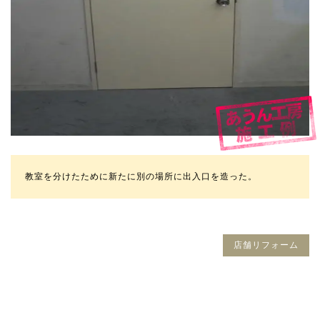
教室を分けたために新たに別の場所に出入口を造った。
店舗リフォーム