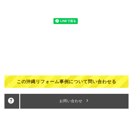
この沖縄リフォーム事例について問い合わせる
お問い合わせ