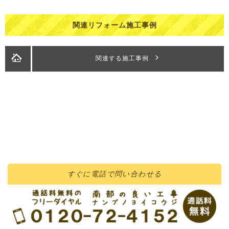
関連リフォーム施工事例
関連する施工事例
すぐに
電話
で問い合わせる