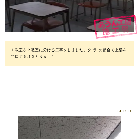
１教室を２教室に分ける工事をしました。ク-ラ-の都合で上部を
開口する形をとりました。