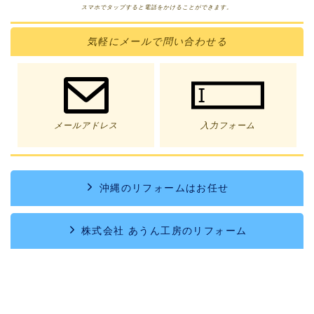
スマホでタップすると電話をかけることができます。
気軽に
メール
で問い合わせる
メールアドレス
入力フォーム
沖縄のリフォームはお任せ
株式会社 あうん工房のリフォーム