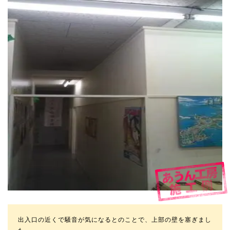
出入口の近くで騒音が気になるとのことで、上部の壁を塞ぎまし