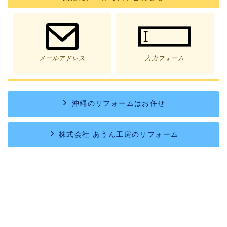
メールアドレス
入力フォーム
沖縄のリフォームはお任せ
株式会社 あうん工房のリフォーム