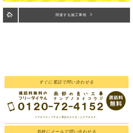
関連する施工事例
すぐに
電話
で問い合わせる
スマホでタップすると電話をかけることができます。
気軽に
メール
で問い合わせる