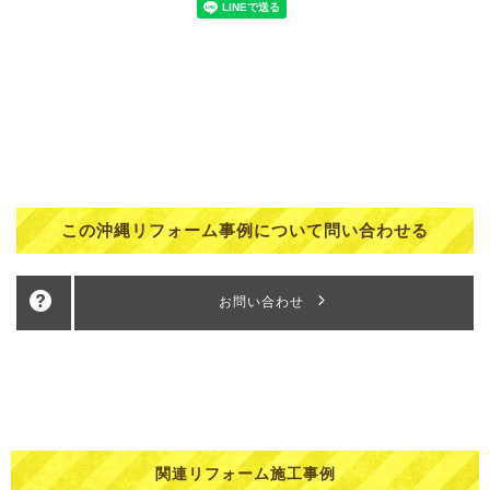
この沖縄リフォーム事例について問い合わせる
お問い合わせ
関連リフォーム施工事例