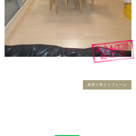
床張り替えリフォーム