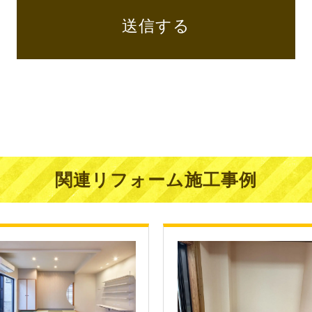
送信する
関連リフォーム施工事例