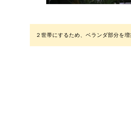
２世帯にするため、ベランダ部分を増