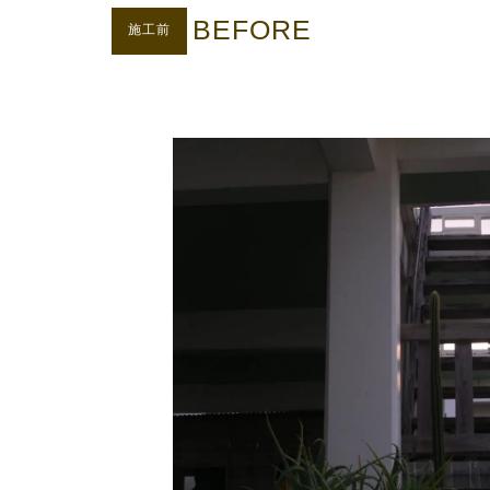
BEFORE
施工前