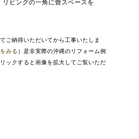
、リビングの一角に畳スペースを
をみる
）是非実際の沖縄のリフォーム例
リックすると画像を拡大してご覧いただ