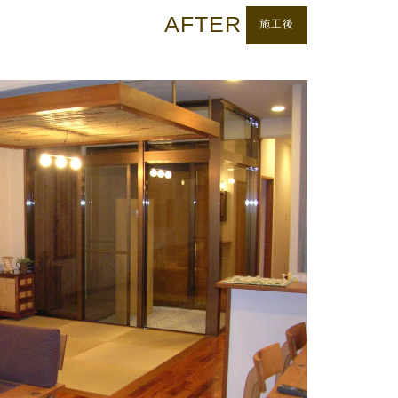
AFTER
施工後