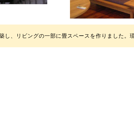
築し、リビングの一部に畳スペースを作りました。