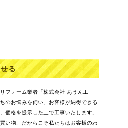
わせる
リフォーム業者「株式会社 あうん工
ちのお悩みを伺い、お客様が納得できる
、価格を提示した上で工事いたします。