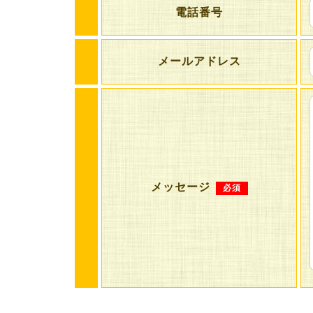
電話番号
メールアドレス
メッセージ
必須