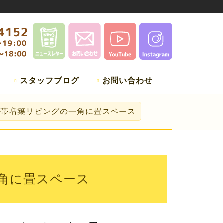
スタッフブログ
お問い合わせ
２世帯増築リビングの一角に畳スペース
角に畳スペース