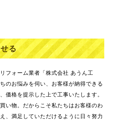
わせる
リフォーム業者「株式会社 あうん工
ちのお悩みを伺い、お客様が納得できる
、価格を提示した上で工事いたします。