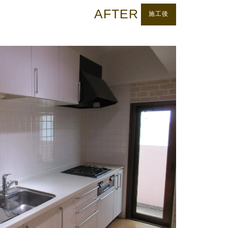
AFTER
施工後