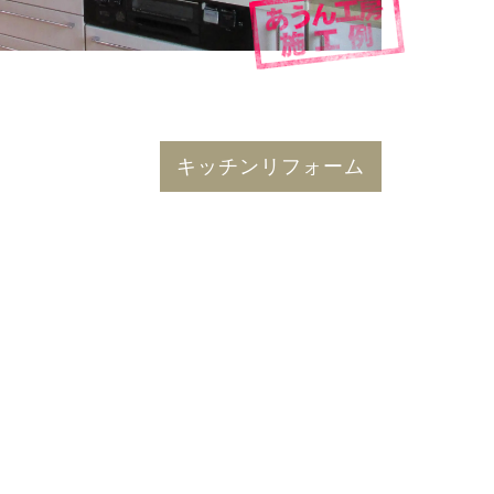
キッチンリフォーム