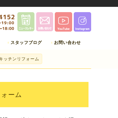
スタッフブログ
お問い合わせ
邸キッチンリフォーム
フォーム