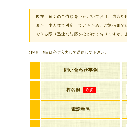
現在、多くのご依頼をいただいており、内容や
また、少人数で対応しているため、ご返信まで
できる限り迅速な対応を心がけておりますが、
(必須) 項目は必ず入力して送信して下さい。
問い合わせ事例
お名前
必須
電話番号