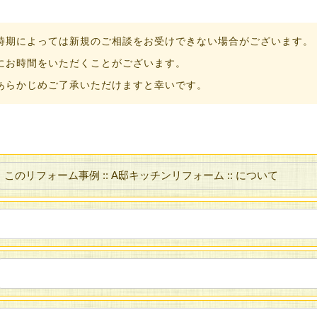
時期によっては新規のご相談をお受けできない場合がございます。
にお時間をいただくことがございます。
あらかじめご了承いただけますと幸いです。