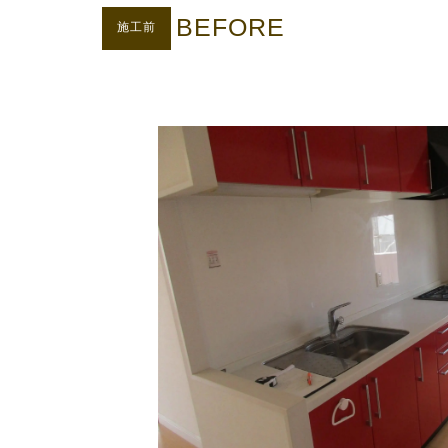
BEFORE
施工前