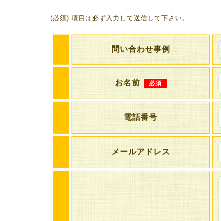
(必須) 項目は必ず入力して送信して下さい。
問い合わせ事例
お名前
必須
電話番号
メールアドレス