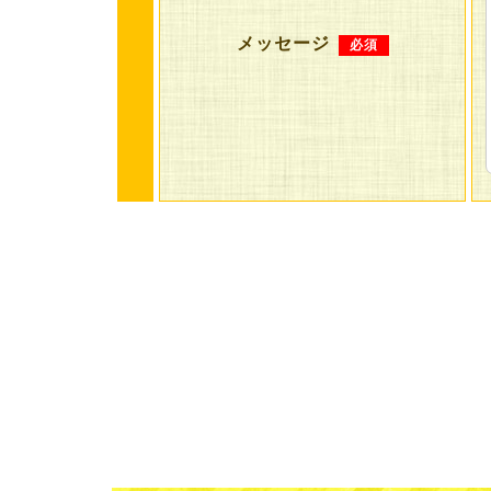
メッセージ
必須