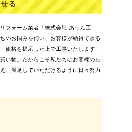
わせる
リフォーム業者「株式会社 あうん工
ちのお悩みを伺い、お客様が納得できる
、価格を提示した上で工事いたします。