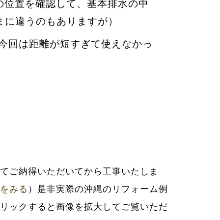
の位置を確認して、基本排水の中
まに違うのもありますが）
が今回は距離が短すぎて使えなかっ
をみる
）是非実際の沖縄のリフォーム例
リックすると画像を拡大してご覧いただ