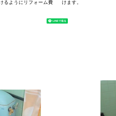
けるようにリフォーム費
けます。