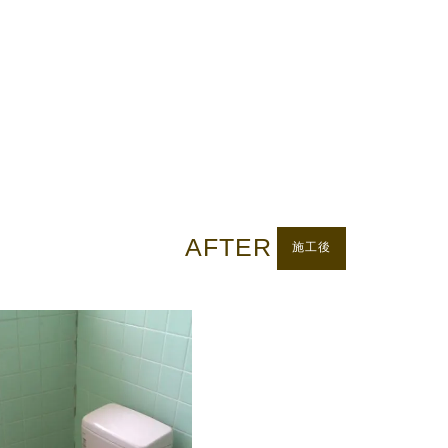
AFTER
施工後