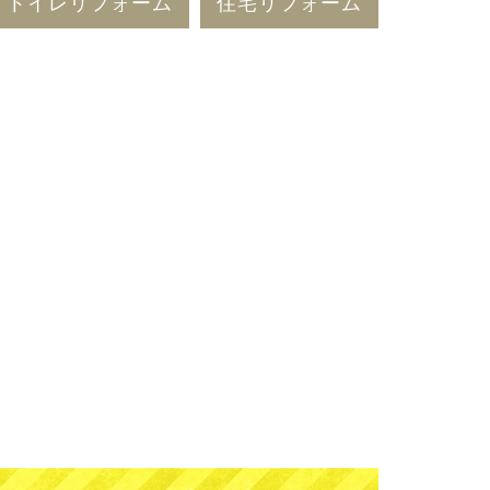
トイレリフォーム
住宅リフォーム