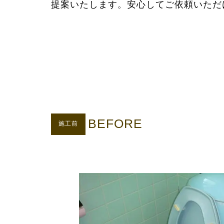
提案いたします。安心してご依頼いただ
BEFORE
施工前