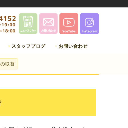
スタッフブログ
お問い合わせ
器の取替
替