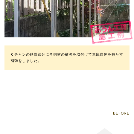
Ｃチャンの鉄骨部分に角鋼材の補強を取付けて車庫自体を持たす
補強をしました。