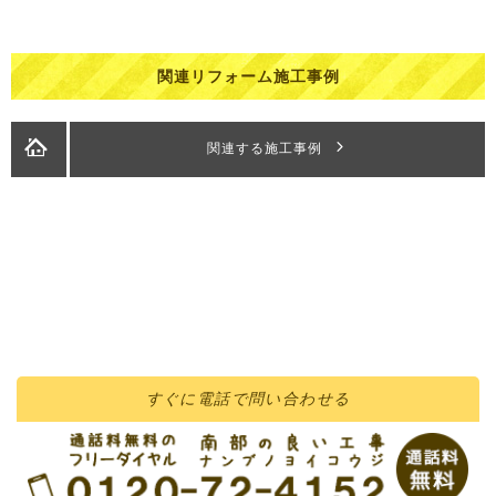
関連リフォーム施工事例
関連する施工事例
すぐに
電話
で問い合わせる