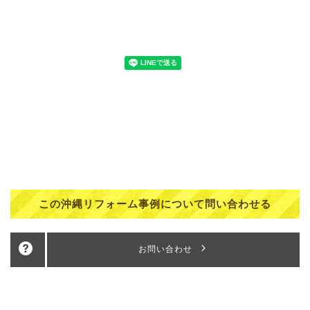
この沖縄リフォーム事例について問い合わせる
お問い合わせ