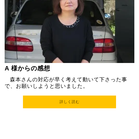
A
様からの感想
森本さんの対応が早く考えて動いて下さった事
で、お願いしようと思いました。
詳しく読む