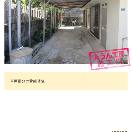
車庫部分の骨組補強