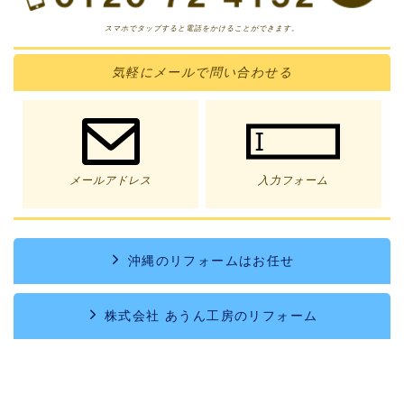
スマホでタップすると電話をかけることができます。
気軽に
メール
で問い合わせる
メールアドレス
入力フォーム
沖縄のリフォームはお任せ
株式会社 あうん工房のリフォーム