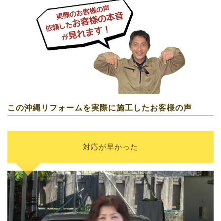
この沖縄リフォームを実際に施工したお客様の声
対応が早かった