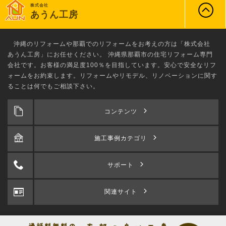
株式会社
あうん工房
沖縄のリフォーム
や那覇でのリフォームをお考えの方は「株式会社
あうん工房」にお任せください。 沖縄県那覇市の住宅リフォーム専門
会社です。お客様の満足度100％を目指しています。安心で安全なリフ
ォームをお約束します。リフォームやリモデル、リノベーションに関す
ることは何でもご相談下さい。
コンテンツ
施工事例カテゴリ
サポート
関連サイト