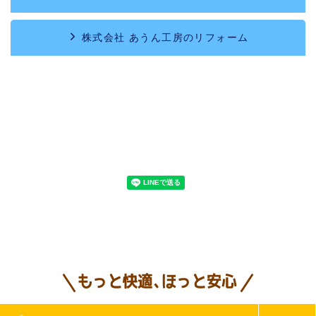
株式会社 あうん工房のリフォーム