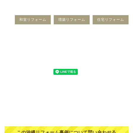
和室リフォーム
増築リフォーム
住宅リフォーム
この沖縄リフォーム事例について問い合わせる