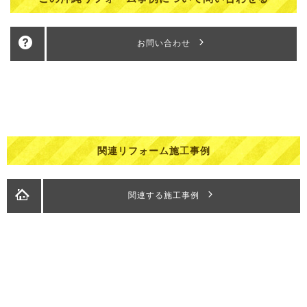
お問い合わせ
関連リフォーム施工事例
関連する施工事例