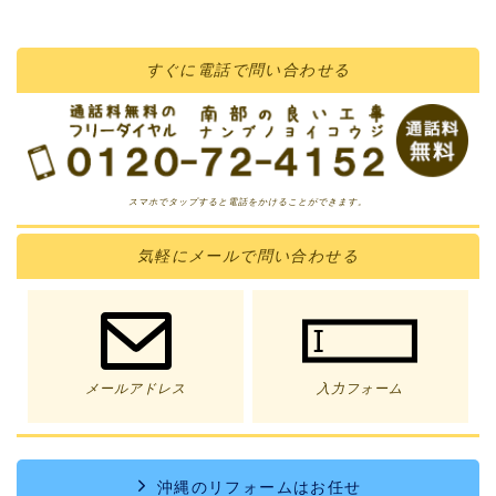
すぐに
電話
で問い合わせる
スマホでタップすると電話をかけることができます。
気軽に
メール
で問い合わせる
メールアドレス
入力フォーム
沖縄のリフォームはお任せ