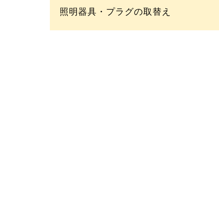
照明器具・プラグの取替え