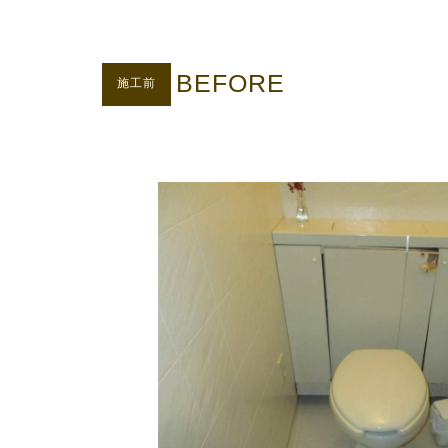
BEFORE
施工前