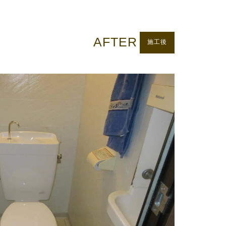
AFTER
施工後