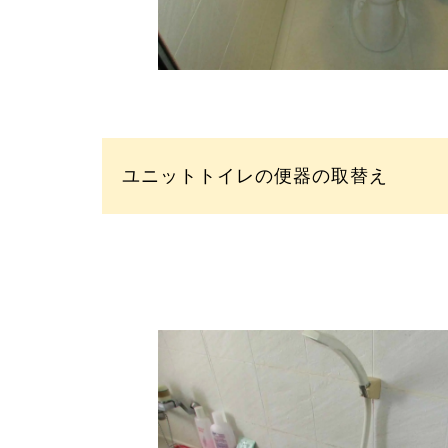
ユニットトイレの便器の取替え