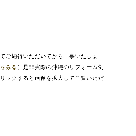
をみる
）是非実際の沖縄のリフォーム例
リックすると画像を拡大してご覧いただ