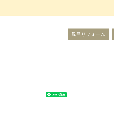
風呂リフォーム