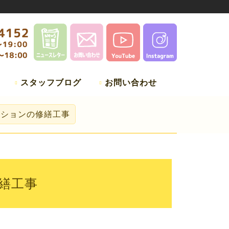
スタッフブログ
お問い合わせ
ンションの修繕工事
繕工事