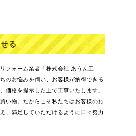
わせる
リフォーム業者「株式会社 あうん工
ちのお悩みを伺い、お客様が納得できる
、価格を提示した上で工事いたします。