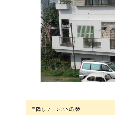
目隠しフェンスの取替