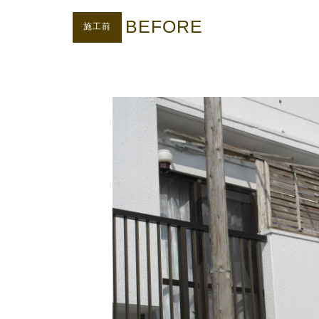
BEFORE
施工前