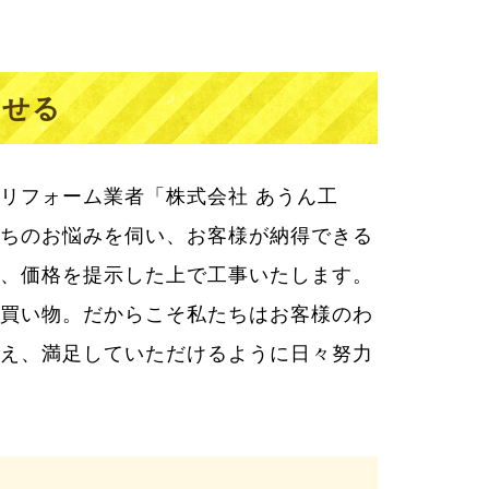
わせる
リフォーム業者「株式会社 あうん工
ちのお悩みを伺い、お客様が納得できる
、価格を提示した上で工事いたします。