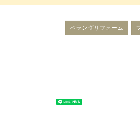
ベランダリフォーム