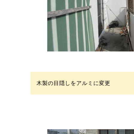
木製の目隠しをアルミに変更