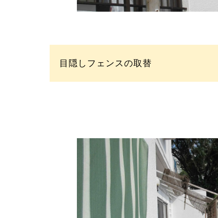
目隠しフェンスの取替