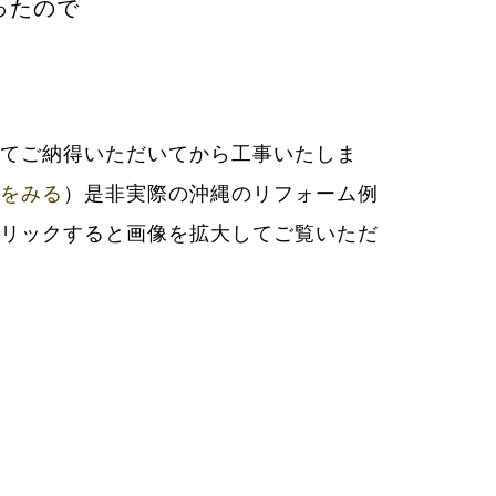
ったので
をみる
）是非実際の沖縄のリフォーム例
リックすると画像を拡大してご覧いただ