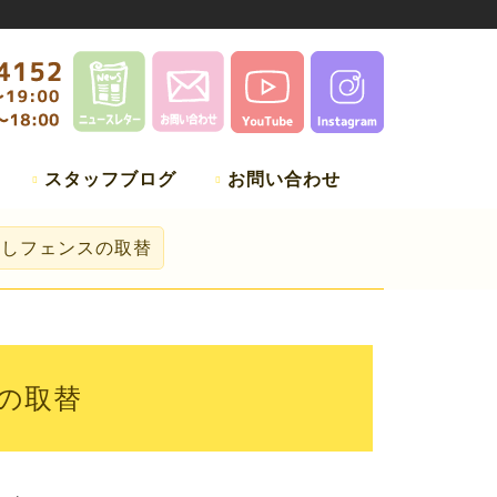
スタッフブログ
お問い合わせ
隠しフェンスの取替
の取替