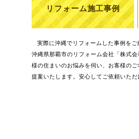
リフォーム施工事例
実際に沖縄でリフォームした事例をご
用をきちんとお知らせしてご納得いた
沖縄県那覇市のリフォーム会社「株式会
様の住まいのお悩みを伺い、お客様のご
提案いたします。安心してご依頼いただ