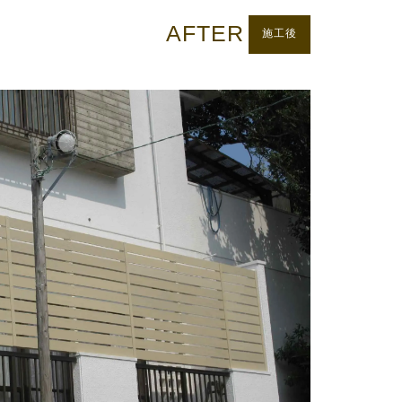
AFTER
施工後