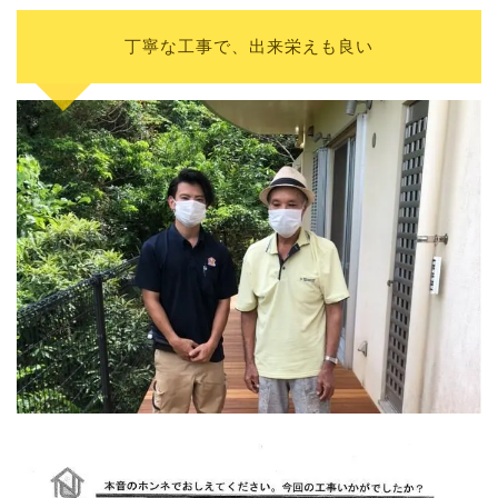
丁寧な工事で、出来栄えも良い