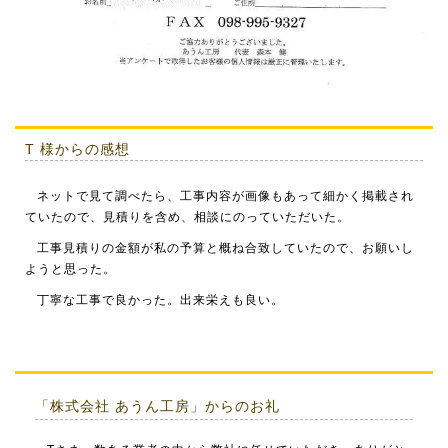
T
様からの感想
ネットで見て調べたら、工事内容が画像もあって細かく掲載され
ていたので、見積りを含め、相談にのっていただいた。
工事見積りの金額が私の予算と概ね合致していたので、お願いし
ようと思った。
丁寧な工事で良かった。出来栄えも良い。
「株式会社 あうん工房」からのお礼