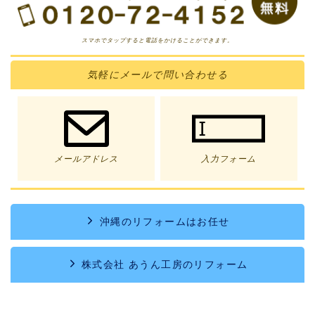
スマホでタップすると電話をかけることができます。
気軽に
メール
で問い合わせる
メールアドレス
入力フォーム
沖縄のリフォームはお任せ
株式会社 あうん工房のリフォーム