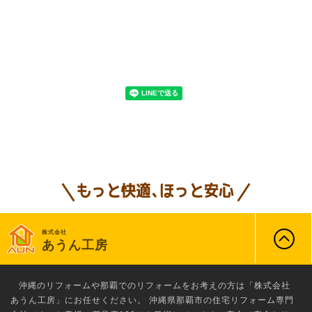
株式会社
あうん工房
沖縄のリフォーム
や那覇でのリフォームをお考えの方は「株式会社
あうん工房」にお任せください。 沖縄県那覇市の住宅リフォーム専門