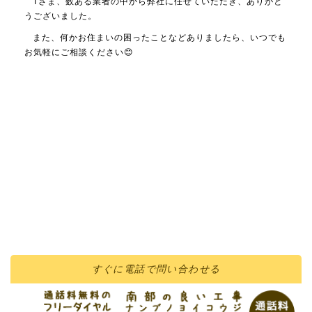
Tさま、数ある業者の中から弊社に任せていただき、ありがと
うございました。
また、何かお住まいの困ったことなどありましたら、いつでも
お気軽にご相談ください😊
すぐに
電話
で問い合わせる