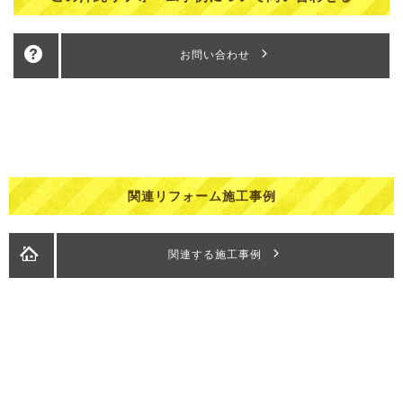
お問い合わせ
関連リフォーム施工事例
関連する施工事例