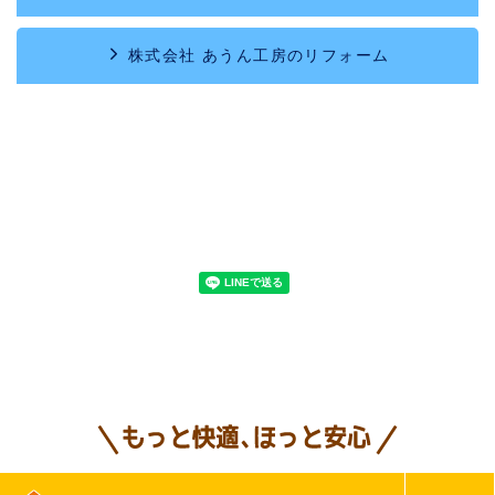
株式会社 あうん工房のリフォーム