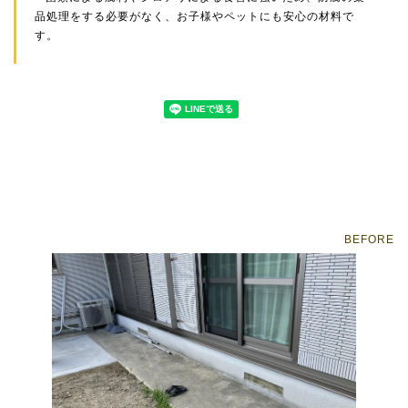
品処理をする必要がなく、お子様やペットにも安心の材料で
す。