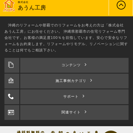
株式会社
あうん工房
沖縄のリフォーム
や那覇でのリフォームをお考えの方は「株式会社
あうん工房」にお任せください。 沖縄県那覇市の住宅リフォーム専門
会社です。お客様の満足度100％を目指しています。安心で安全なリフ
ォームをお約束します。リフォームやリモデル、リノベーションに関す
ることは何でもご相談下さい。
コンテンツ
施工事例カテゴリ
サポート
関連サイト