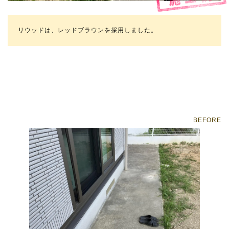
リウッドは、レッドブラウンを採用しました。