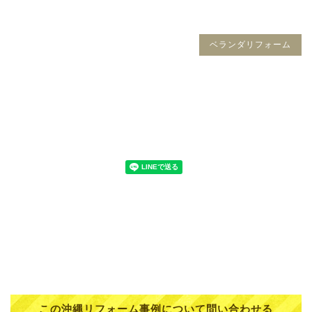
ベランダリフォーム
この沖縄リフォーム事例について問い合わせる