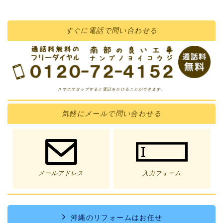
すぐに
電話
で問い合わせる
スマホでタップすると電話をかけることができます。
気軽に
メール
で問い合わせる
メールアドレス
入力フォーム
沖縄のリフォームはお任せ