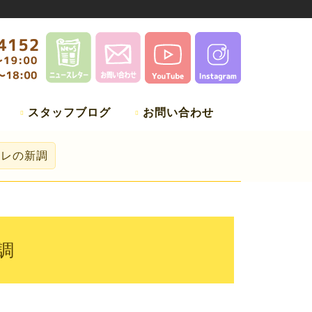
スタッフブログ
お問い合わせ
イレの新調
調