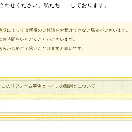
合わせください。私たち
しております。
時期によっては新規のご相談をお受けできない場合がございます。
にお時間をいただくことがございます。
あらかじめご了承いただけますと幸いです。