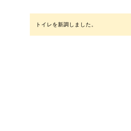
トイレを新調しました。