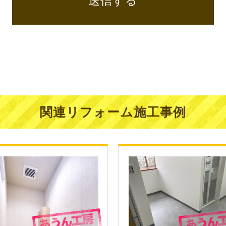
送信する
関連リフォーム施工事例