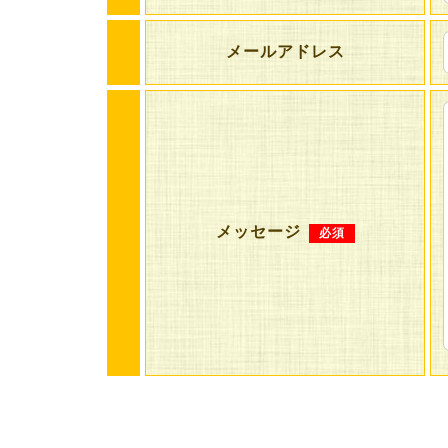
メールアドレス
メッセージ
必須