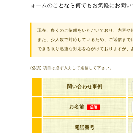
ォームのことなら何でもお気軽にお問い
現在、多くのご依頼をいただいており、内容や
また、少人数で対応しているため、ご返信まで
できる限り迅速な対応を心がけておりますが、
(必須) 項目は必ず入力して送信して下さい。
問い合わせ事例
お名前
必須
電話番号