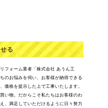
わせる
リフォーム業者「株式会社 あうん工
ちのお悩みを伺い、お客様が納得できる
、価格を提示した上で工事いたします。