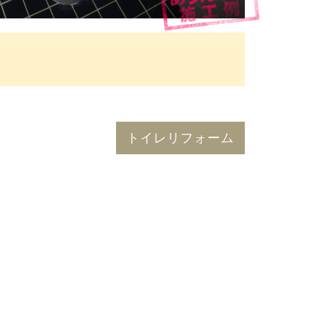
トイレリフォーム